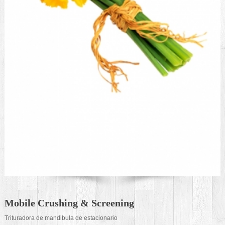
Mobile Crushing & Screening
Trituradora de mandibula de estacionario