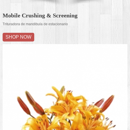
Mobile Crushing & Screening
Trituradora de mandibula de estacionario
SHOP NOW