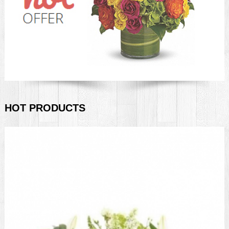
HOT PRODUCTS