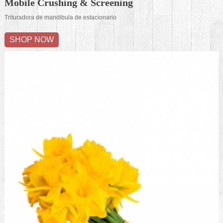
Mobile Crushing & Screening
Trituradora de mandibula de estacionario
SHOP NOW