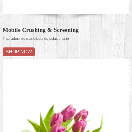
Mobile Crushing & Screening
Trituradora de mandibula de estacionario
SHOP NOW