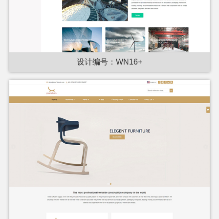
设计编号：WN16+