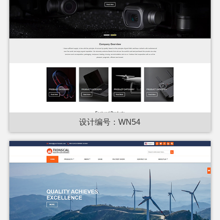
设计编号：WN54