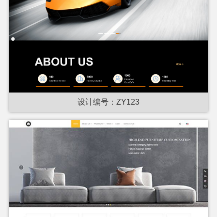
设计编号：ZY123