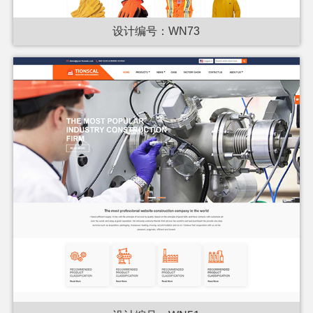
设计编号：WN73