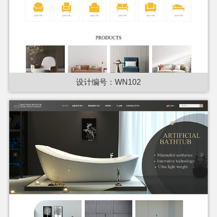
设计编号：WN102