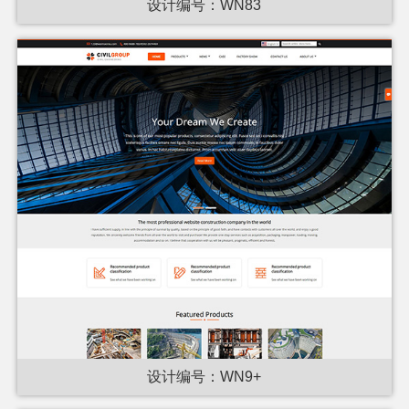
设计编号：WN83
设计编号：WN9+