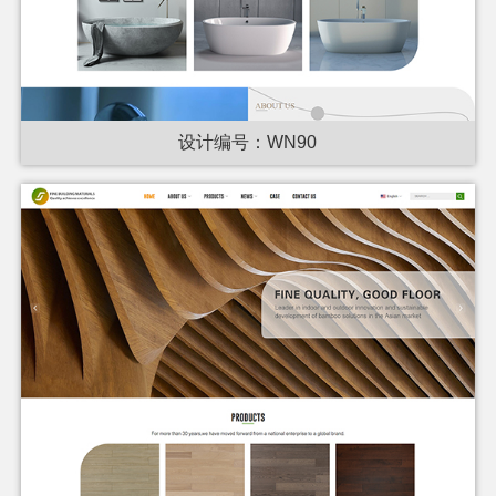
设计编号：WN90