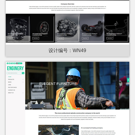
设计编号：WN49