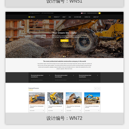
设计编号：WN51
设计编号：WN72