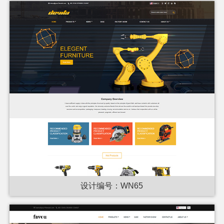
设计编号：WN65