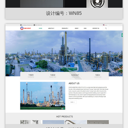
设计编号：WN85