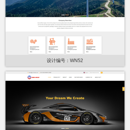
设计编号：WN52