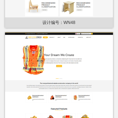
设计编号：WN48