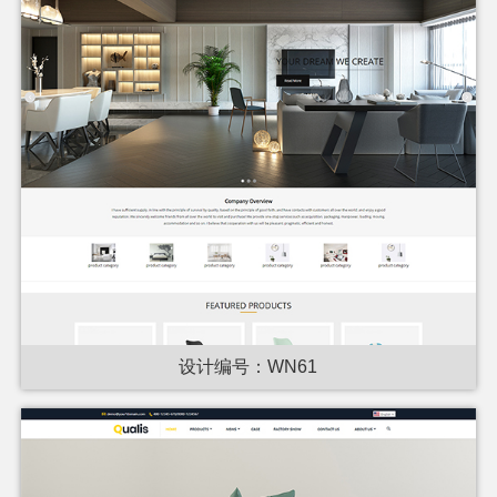
设计编号：WN61