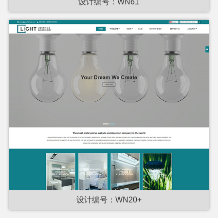
设计编号：WN61
设计编号：WN20+