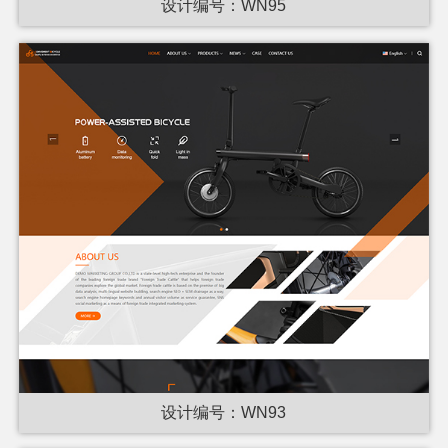
设计编号：WN95
设计编号：WN93