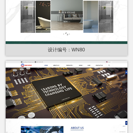
设计编号：WN80