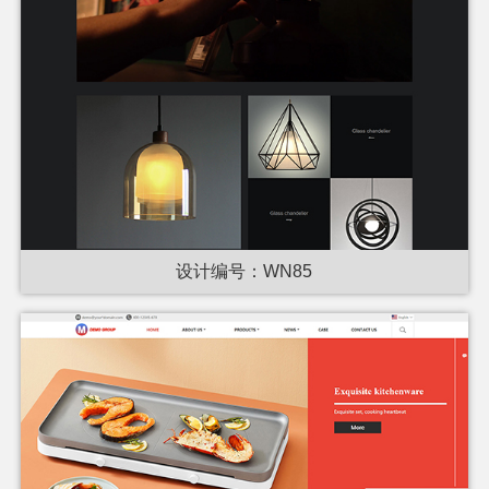
设计编号：WN85