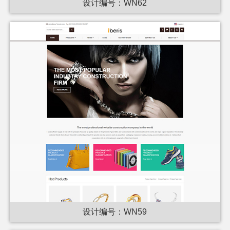
设计编号：WN62
设计编号：WN59