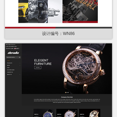
设计编号：WN86