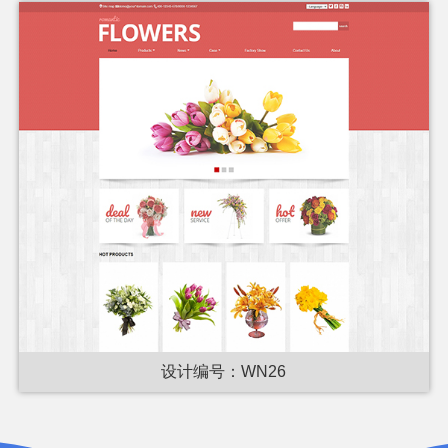
设计编号：WN26