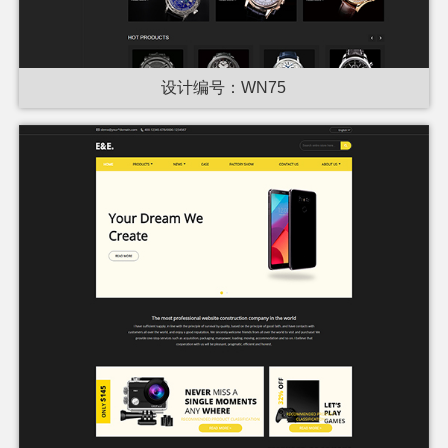
设计编号：WN75