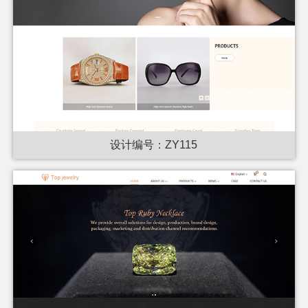
设计编号：ZY115