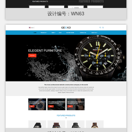
设计编号：WN63