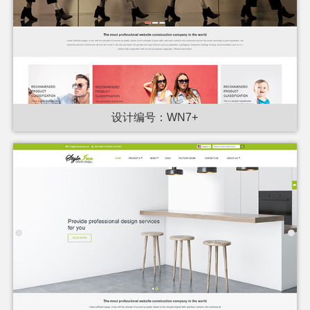
设计编号：WN7+