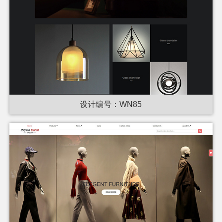
设计编号：WN85