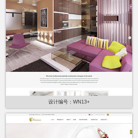
设计编号：WN13+