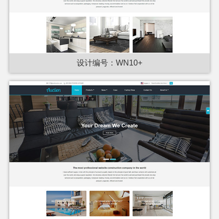
设计编号：WN10+