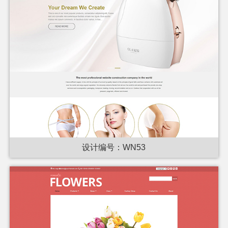
设计编号：WN53