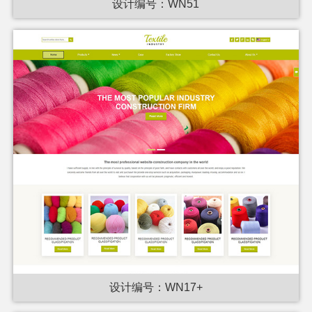
设计编号：WN51
设计编号：WN17+