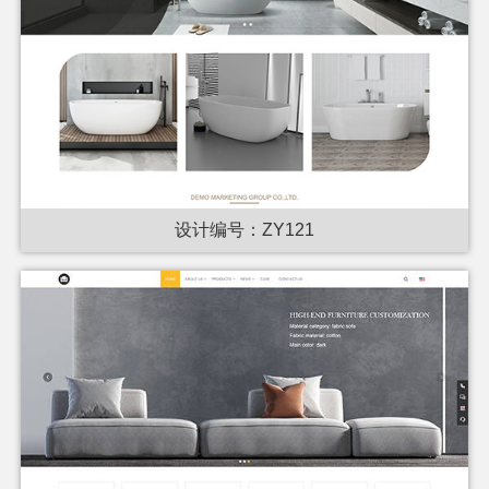
设计编号：ZY121