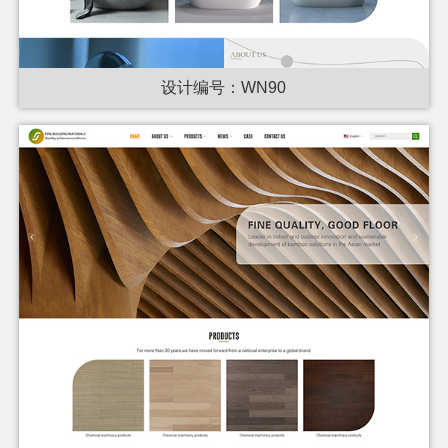
设计编号：WN90