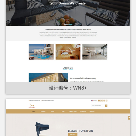
设计编号：WN8+