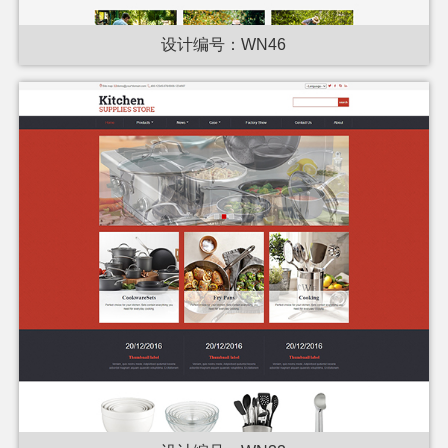
设计编号：WN46