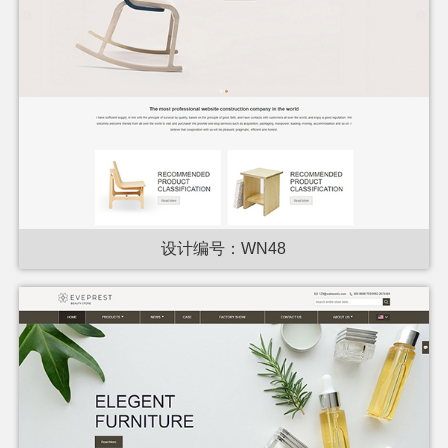
设计编号：WN48