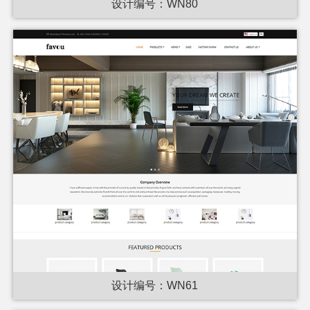
设计编号：WN80
设计编号：WN61