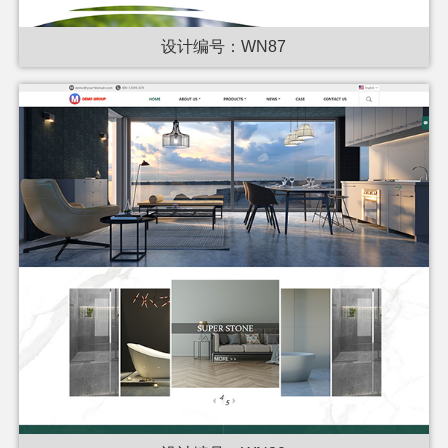
设计编号：WN87