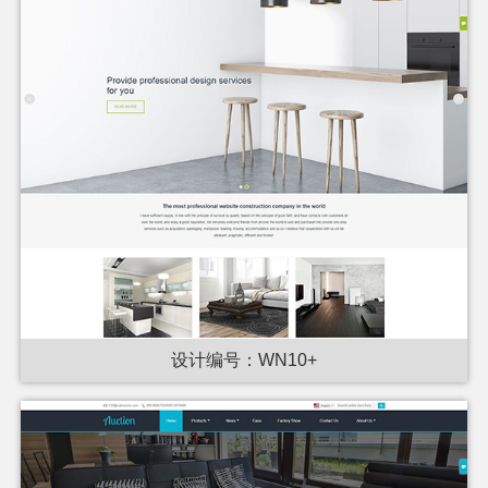
设计编号：WN10+