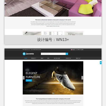
设计编号：WN13+