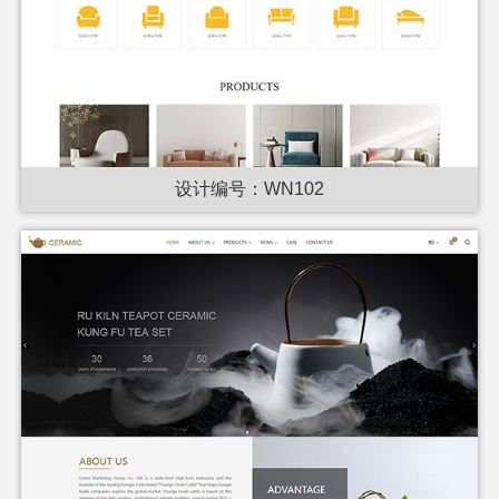
设计编号：WN102