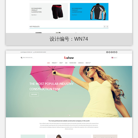
设计编号：WN74