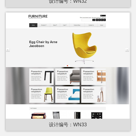
设计编号：WN32
设计编号：WN33