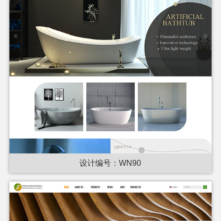
设计编号：WN90