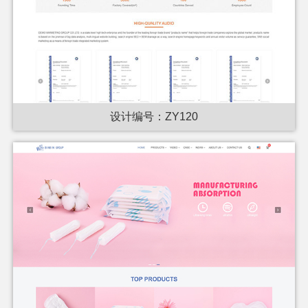
设计编号：ZY120