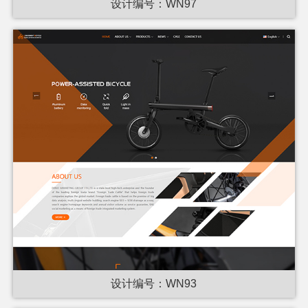
设计编号：WN97
设计编号：WN93