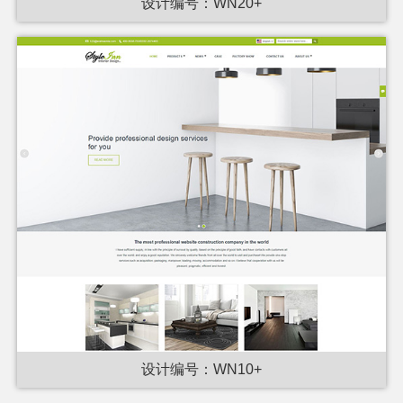
设计编号：WN20+
设计编号：WN10+