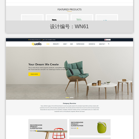
设计编号：WN61