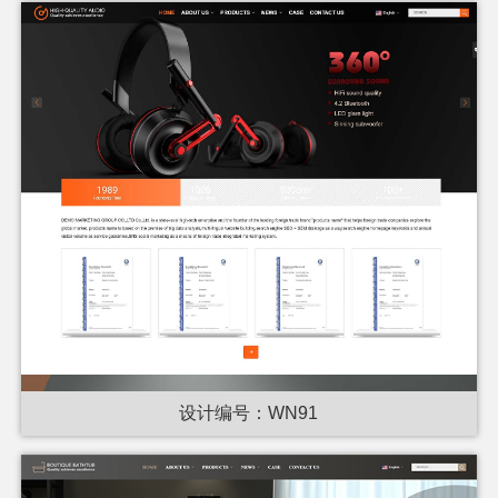
设计编号：WN91