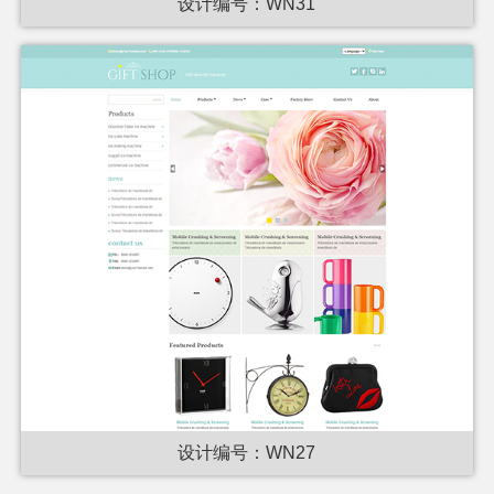
设计编号：WN31
设计编号：WN27