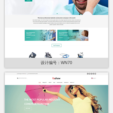
设计编号：WN70