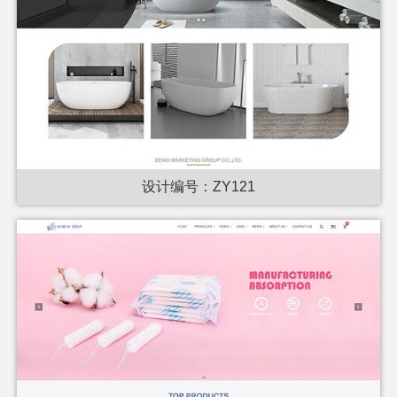
设计编号：ZY121