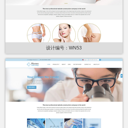
设计编号：WN53