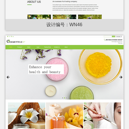
设计编号：WN46