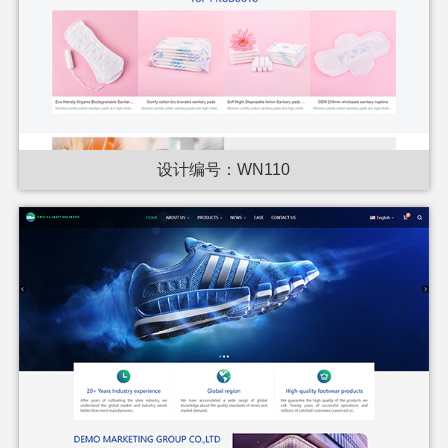
设计编号：WN110