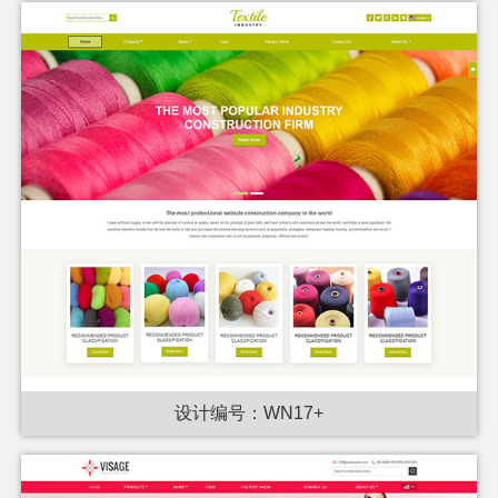
设计编号：WN17+