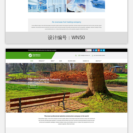
设计编号：WN50