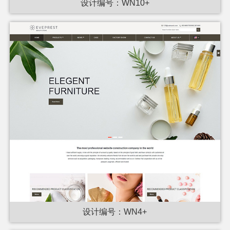
设计编号：WN10+
设计编号：WN4+