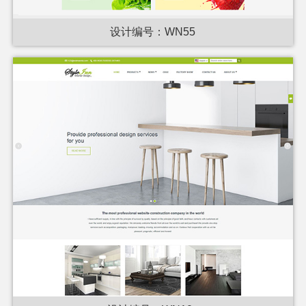
设计编号：WN55