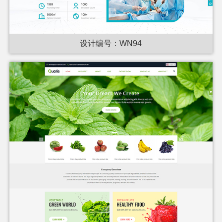
设计编号：WN94