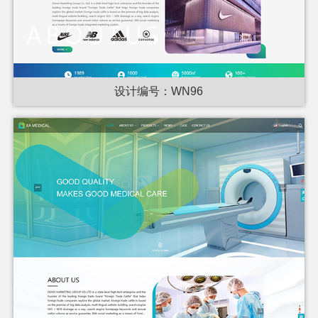
设计编号：WN96