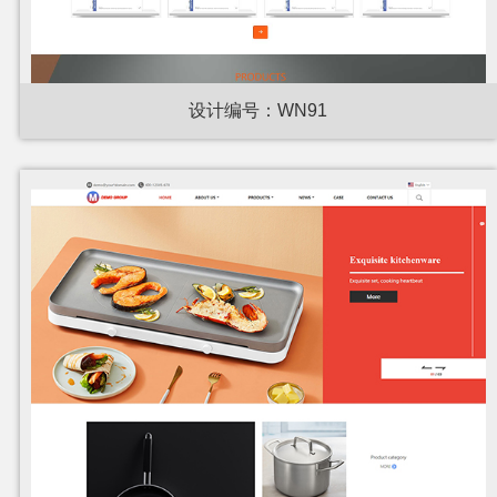
设计编号：WN91