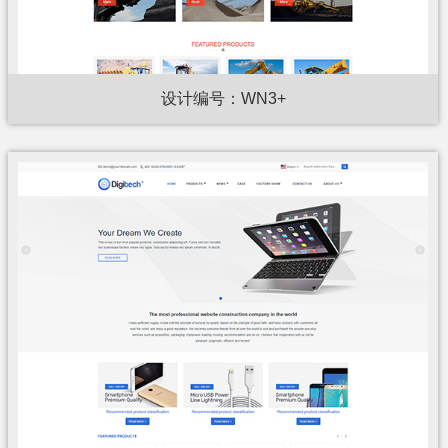
设计编号：WN3+