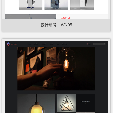
设计编号：WN95