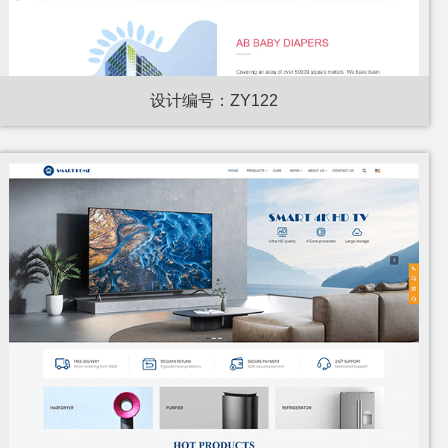
设计编号：ZY122