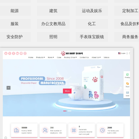
品
能源
建筑
运动及娱乐
定制加工
服装
办公文教用品
化工
食品及饮
安全防护
照明
手表珠宝眼镜
商务服务