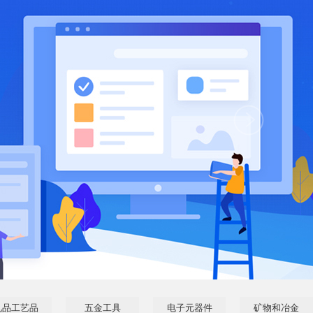
礼品工艺品
五金工具
电子元器件
矿物和冶金