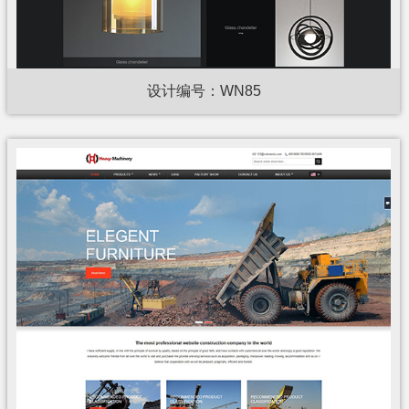
设计编号：WN85