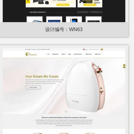
设计编号：WN63