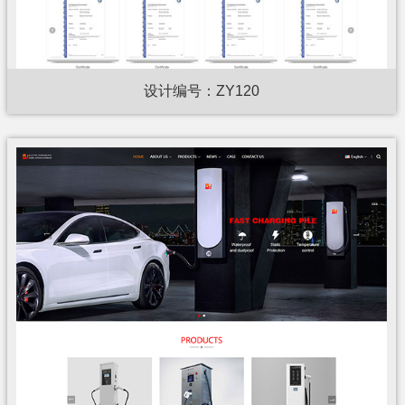
设计编号：ZY120