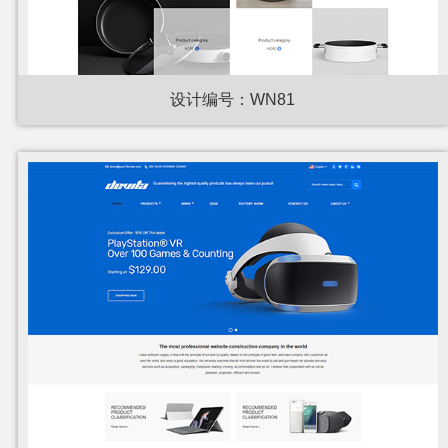
设计编号：WN81