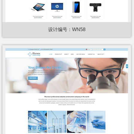
设计编号：WN58