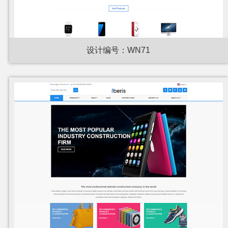
设计编号：WN71