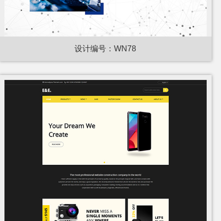
设计编号：WN78