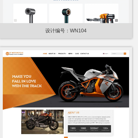
设计编号：WN104