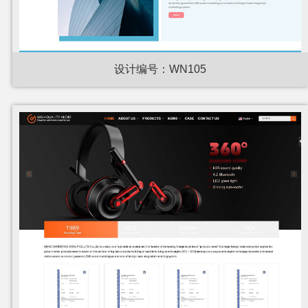
设计编号：WN105