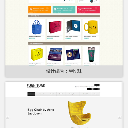
设计编号：WN31