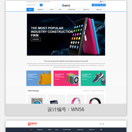
设计编号：WN56