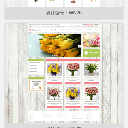
设计编号：WN26