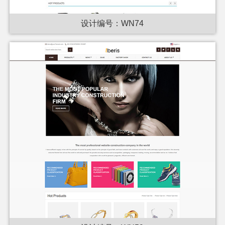
设计编号：WN74