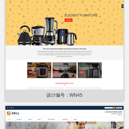
设计编号：WN45