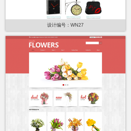
设计编号：WN27