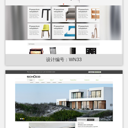
设计编号：WN33