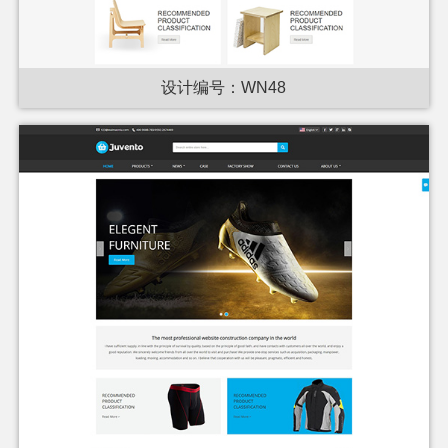
设计编号：WN48