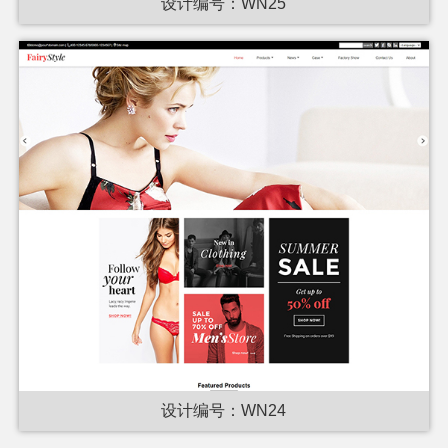
设计编号：WN25
设计编号：WN24