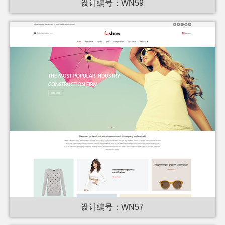
设计编号：WN59
设计编号：WN57