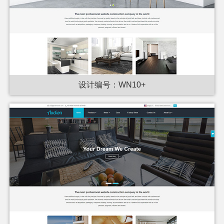
设计编号：WN10+